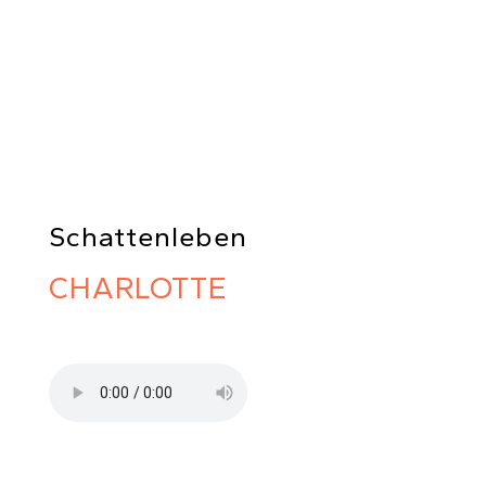
Schattenleben
CHARLOTTE