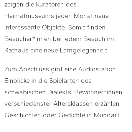
zeigen die Kuratoren des
Heimatmuseums jeden Monat neue
interessante Objekte. Somit finden
Besucher*innen bei jedem Besuch im
Rathaus eine neue Lerngelegenheit.
Zum Abschluss gibt eine Audiostation
Einblicke in die Spielarten des
schwäbischen Dialekts. Bewohner*innen
verschiedenster Altersklassen erzählen
Geschichten oder Gedichte in Mundart.