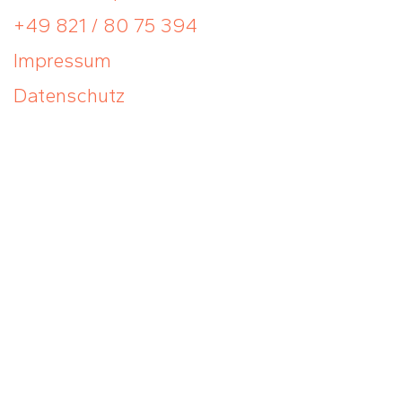
+49 821 / 80 75 394
Impressum
Datenschutz