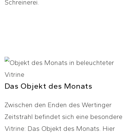
Schreinerei.
Das Objekt des Monats
Zwischen den Enden des Wertinger
Zeitstrahl befindet sich eine besondere
Vitrine: Das Objekt des Monats. Hier