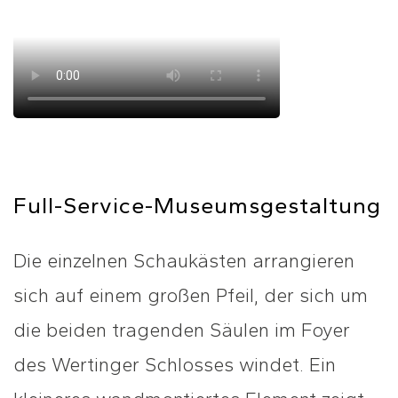
Full-Service-Museumsgestaltung
Die einzelnen Schaukästen arrangieren
sich auf einem großen Pfeil, der sich um
die beiden tragenden Säulen im Foyer
des Wertinger Schlosses windet. Ein