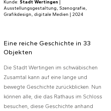
Kunde:
Stadt Wertingen
|
Ausstellungsgestaltung, Szenografie,
Grafikdesign, digitale Medien | 2024
Eine reiche Geschichte in 33
Objekten
Die Stadt Wertingen im schwäbischen
Zusamtal kann auf eine lange und
bewegte Geschichte zurückblicken. Nun
können alle, die das Rathaus im Schloss
besuchen, diese Geschichte anhand