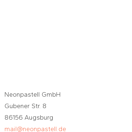
Neonpastell GmbH
Gubener Str. 8
86156 Augsburg
mail@neonpastell.de