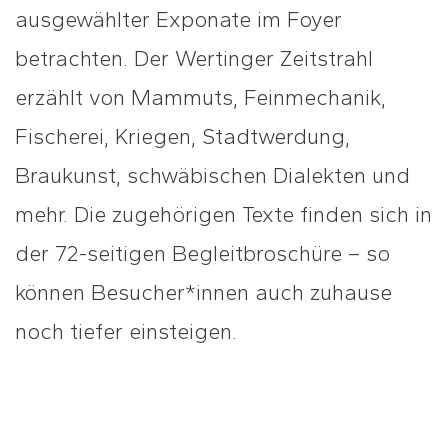
ausgewählter Exponate im Foyer
betrachten. Der Wertinger Zeitstrahl
erzählt von Mammuts, Feinmechanik,
Fischerei, Kriegen, Stadtwerdung,
Braukunst, schwäbischen Dialekten und
mehr. Die zugehörigen Texte finden sich in
der 72-seitigen Begleitbroschüre – so
können Besucher*innen auch zuhause
noch tiefer einsteigen.