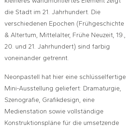
kleineres wandmontiertes Element zeigt
die Stadt im 21. Jahrhundert. Die
verschiedenen Epochen (Frühgeschichte
& Altertum, Mittelalter, Frühe Neuzeit, 19.,
20. und 21. Jahrhundert) sind farbig
voneinander getrennt.
Neonpastell hat hier eine schlüsselfertige
Mini-Ausstellung geliefert: Dramaturgie,
Szenografie, Grafikdesign, eine
Medienstation sowie vollständige
Konstruktionspläne für die umsetzende