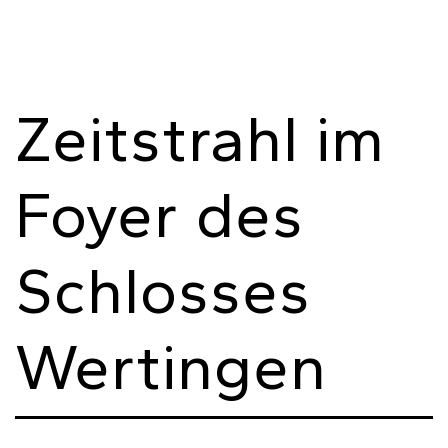
Zeitstrahl im
Foyer des
Schlosses
Wertingen