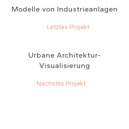
Modelle von Industrieanlagen
Letztes Projekt
Urbane Architektur-
Visualisierung
Nächstes Projekt