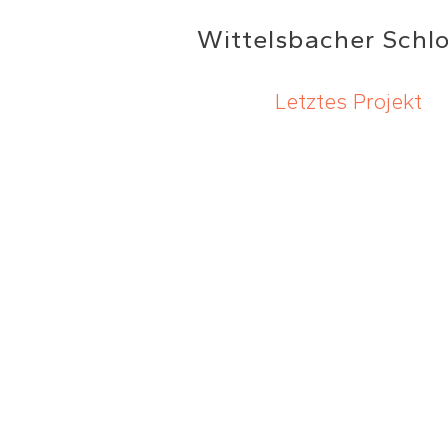
Wittelsbacher Schl
Letztes Projekt