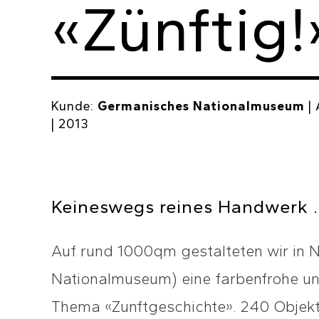
«Zünftig!
Kunde:
Germanisches Nationalmuseum
|
| 2013
Keineswegs reines Handwerk 
Auf rund 1000qm gestalteten wir in
Nationalmuseum) eine farbenfrohe un
Thema «Zunftgeschichte». 240 Objek