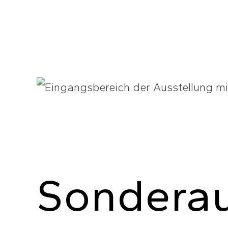
Sonderau