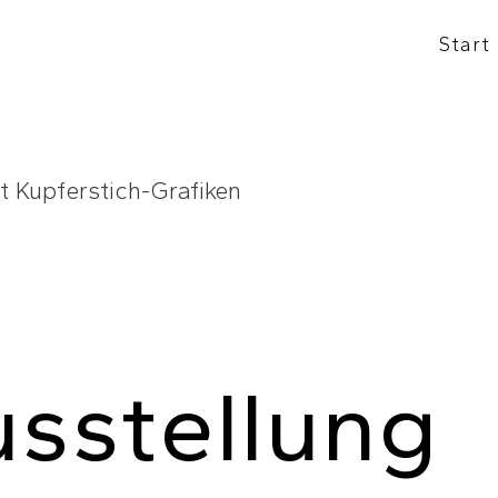
Start
sstellung