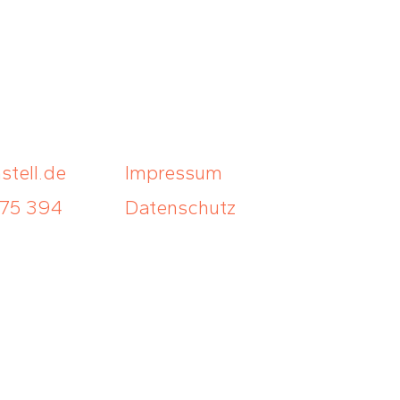
tell.de
Impressum
 75 394
Datenschutz