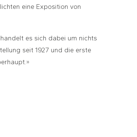
ichten eine Exposition von
 handelt es sich dabei um nichts
tellung seit 1927 und die erste
erhaupt.»