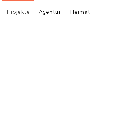
Projekte
Agentur
Heimat