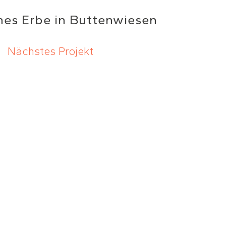
hes Erbe in Buttenwiesen
Nächstes Projekt