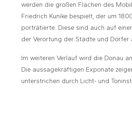
werden die großen Flächen des Mobil
Friedrich Kunike bespielt, der um 180
porträtierte. Diese sind auch auf ein
der Verortung der Städte und Dörfer 
Im weiteren Verlauf wird die Donau 
Die aussagekräftigen Exponate zeigen 
unterstrichen durch Licht- und Toninst