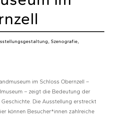
nzell
sstellungsgestaltung, Szenografie,
landmuseum im Schloss Obernzell –
nalmuseum – zeigt die Bedeutung der
 Geschichte. Die Ausstellung erstreckt
ier können Besucher*innen zahlreiche