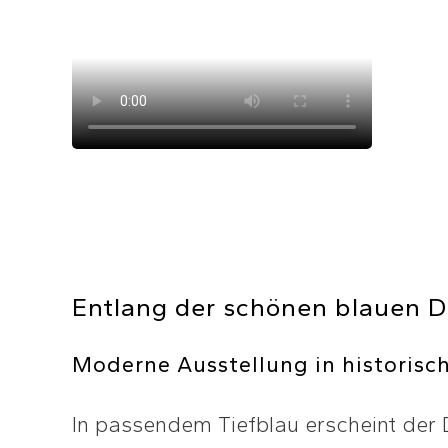
Entlang der schönen blauen 
Moderne Ausstellung in historis
In passendem Tiefblau erscheint der