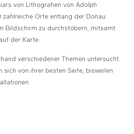
iars von Lithografien von Adolph
0 zahlreiche Orte entlang der Donau
em Bildschirm zu durchstöbern, mitsamt
auf der Karte.
anhand verschiedener Themen untersucht.
sich von ihrer besten Seite, bisweilen
allationen.