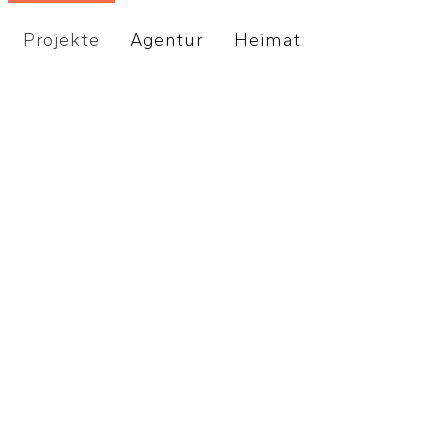
Projekte
Agentur
Heimat