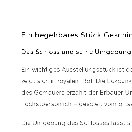
Ein begehbares Stück Geschi
Das Schloss und seine Umgebung
Ein wichtiges Ausstellungsstück ist d
zeigt sich in royalem Rot. Die Eckpu
des Gemäuers erzählt der Erbauer U
höchstpersönlich – gespielt vom orts
Die Umgebung des Schlosses lässt si